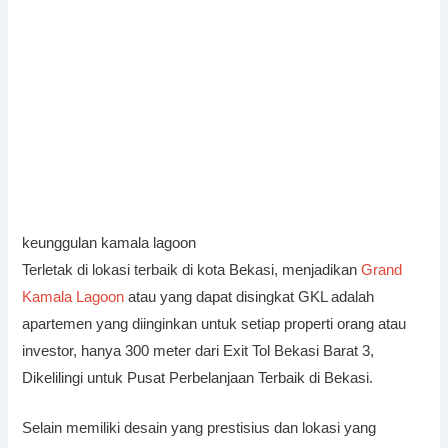
keunggulan kamala lagoon
Terletak di lokasi terbaik di kota Bekasi, menjadikan
Grand
Kamala Lagoon
atau yang dapat disingkat GKL adalah
apartemen yang diinginkan untuk setiap properti orang atau
investor, hanya 300 meter dari Exit Tol Bekasi Barat 3,
Dikelilingi untuk Pusat Perbelanjaan Terbaik di Bekasi.
Selain memiliki desain yang prestisius dan lokasi yang