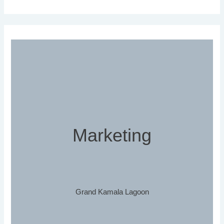
Marketing
Grand Kamala Lagoon