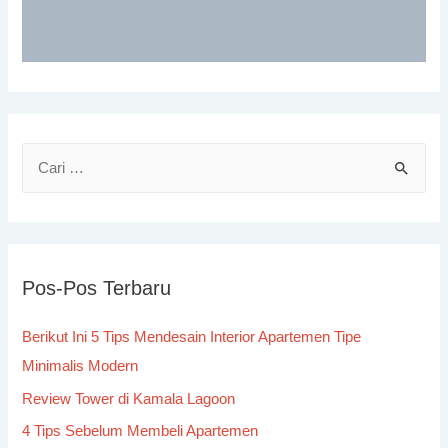
Pos-Pos Terbaru
Berikut Ini 5 Tips Mendesain Interior Apartemen Tipe
Minimalis Modern
Review Tower di Kamala Lagoon
4 Tips Sebelum Membeli Apartemen