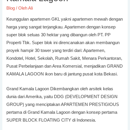
Blog
/ Oleh
Ali
Keunggulan apartemen GKL yakni apartemen mewah dengan
harga yang sangat terjangkau. Apartemen dengan konsep
super blok seluas 30 hektar yang dibangun oleh PT. PP
Properti Tbk. Super blok ini direncanakan akan membangun
proyek hampir 30 tower yang terdiri dari: Apartemen,
Kondotel, Hotel, Sekolah, Rumah Sakit, Menara Perkantoran,
Pusat Perbelanjaan dan Area Komersial, menjadikan GRAND
KAMALA LAGOON ikon baru di jantung pusat kota Bekasi.
Grand Kamala Lagoon Dikembangkan oleh arsitek kelas
dunia dari Amerika, yaitu DDG (DEVELOPMENT DESIGN
GROUP) yang menciptakan APARTEMEN PRESTIGIOUS
pertama di Grand Kamala Lagoon dengan konsep pertama
SUPER BLOCK FLOATING CITY di Indonesia.