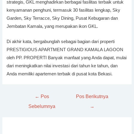
strategis, GKL menghadirkan berbagai fasilitas terbaik untuk
kenyamanan penghuni, termasuk 30 fasilitas lengkap, Sky
Garden, Sky Terracce, Sky Dining, Pusat Kebugaran dan
Jembatan Kamala, yang merupakan ikon GKL.
Di akhir kata, bergabunglah sebagai bagian dari properti
PRESTIGIOUS APARTMENT GRAND KAMALA LAGOON
oleh PP. PROPERTI Banyak manfaat yang Anda dapat, mulai
dari meningkatkan nilai investasi dari tahun ke tahun, dan
Anda memiliki apartemen terbaik di pusat kota Bekasi.
←
Pos
Pos Berikutnya
Sebelumnya
→