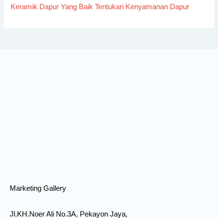
Keramik Dapur Yang Baik Tentukan Kenyamanan Dapur
Marketing Gallery
Jl.KH.Noer Ali No.3A, Pekayon Jaya,