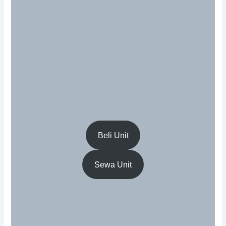
Beli Unit
Sewa Unit