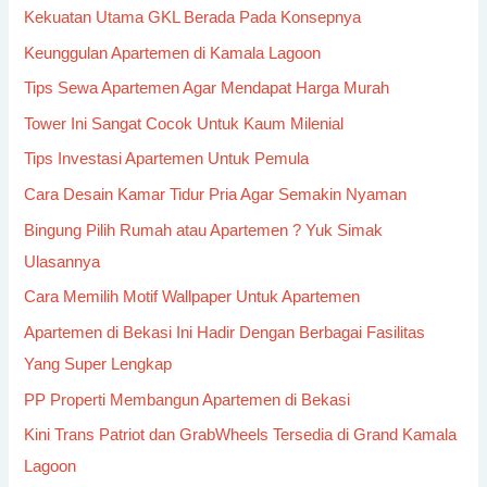
Kekuatan Utama GKL Berada Pada Konsepnya
Keunggulan Apartemen di Kamala Lagoon
Tips Sewa Apartemen Agar Mendapat Harga Murah
Tower Ini Sangat Cocok Untuk Kaum Milenial
Tips Investasi Apartemen Untuk Pemula
Cara Desain Kamar Tidur Pria Agar Semakin Nyaman
Bingung Pilih Rumah atau Apartemen ? Yuk Simak
Ulasannya
Cara Memilih Motif Wallpaper Untuk Apartemen
Apartemen di Bekasi Ini Hadir Dengan Berbagai Fasilitas
Yang Super Lengkap
PP Properti Membangun Apartemen di Bekasi
Kini Trans Patriot dan GrabWheels Tersedia di Grand Kamala
Lagoon