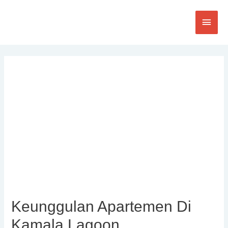
Keunggulan Apartemen Di
Kamala Lagoon