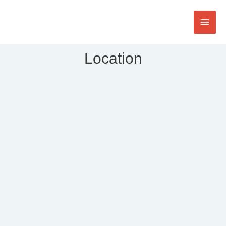
Location