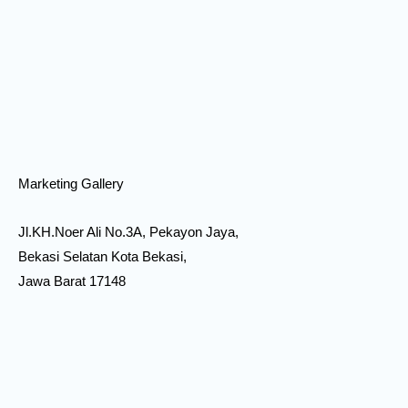
Marketing Gallery
Jl.KH.Noer Ali No.3A, Pekayon Jaya,
Bekasi Selatan Kota Bekasi,
Jawa Barat 17148